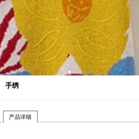
手绣
产品详细