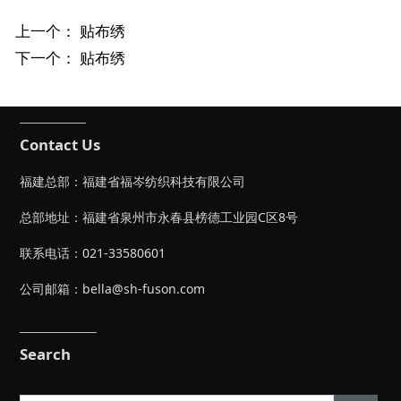
上一个：
贴布绣
下一个：
贴布绣
Contact Us
福建总部：福建省福岑纺织科技有限公司
总部地址：福建省泉州市永春县榜德工业园C区8号
联系电话：021-33580601
公司邮箱：bella@sh-fuson.com
Search